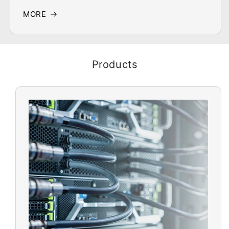
MORE
Products