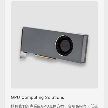
GPU Computing Solutions
透過我們的專業級GPU互連方案，實現高頻寬、低延