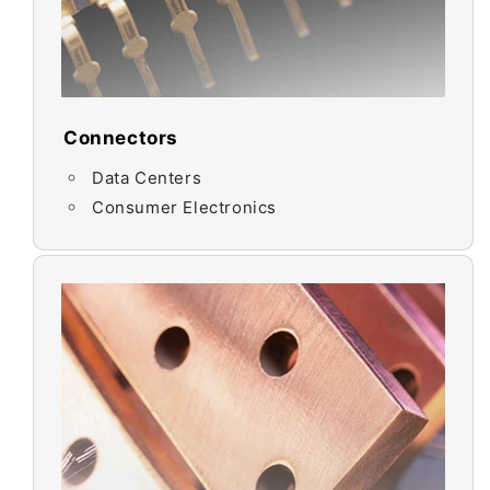
Connectors
Data Centers
Consumer Electronics