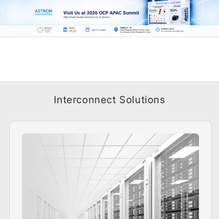
Interconnect Solutions