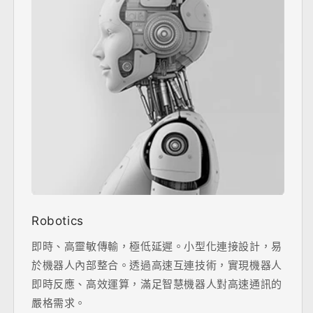
Robotics
即時、高靈敏傳輸，極低延遲。小型化連接設計，易
於機器人內部整合。透過高速互連技術，實現機器人
即時反應、高效運算，滿足智慧機器人對高速通訊的
嚴格需求。