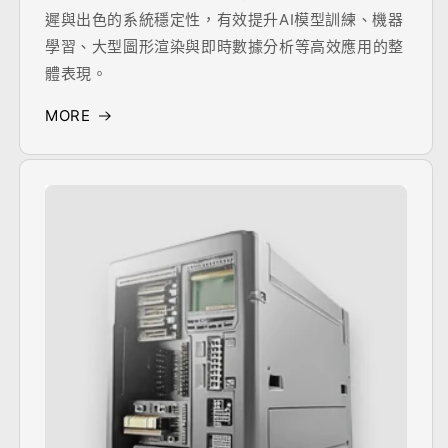
遲與出色的系統穩定性，有效提升AI模型訓練、機器
學習、大型圖形渲染與即時數據分析等高效應用的整
體表現。
MORE