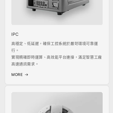
IPC
高穩定、低延遲，確保工控系統於嚴苛環境可靠運
行。
實現精確即時運算、高效能平台連接，滿足智慧工廠
高速通訊需求。
MORE