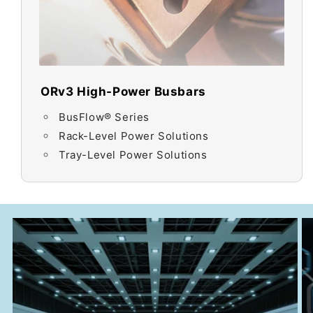
ORv3 High-Power Busbars
BusFlow® Series
Rack-Level Power Solutions
Tray-Level Power Solutions