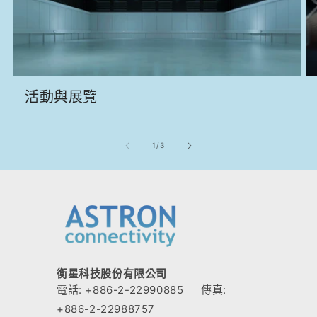
活動與展覽
/
1
/
3
衡星科技股份有限公司
電話: +886-2-22990885
傳真:
+886-2-22988757