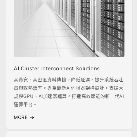
AI Cluster Interconnect Solutions
高帶寬、高密度資料傳輸。降低延遲、提升系統吞吐
量與散熱效率。專為最新AI伺服器架構設計，支援大
規模GPU、AI加速器運算。打造高效節能的新一代AI
運算平台。
MORE