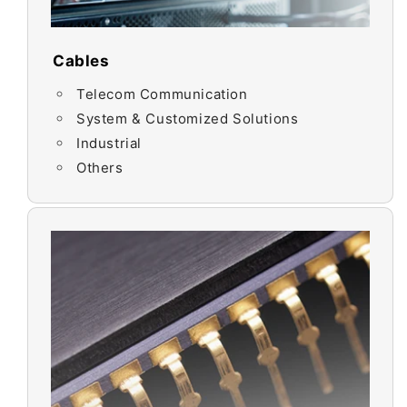
Cables
Telecom Communication
System & Customized Solutions
Industrial
Others